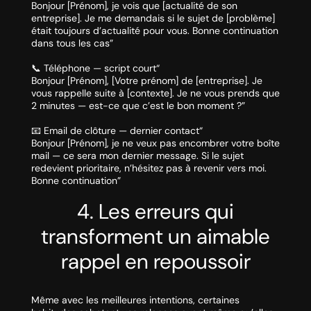
Bonjour [Prénom], je vois que [actualité de son
entreprise]. Je me demandais si le sujet de [problème]
était toujours d’actualité pour vous. Bonne continuation
dans tous les cas”
📞 Téléphone — script court“
Bonjour [Prénom], [Votre prénom] de [entreprise]. Je
vous rappelle suite à [contexte]. Je ne vous prends que
2 minutes — est-ce que c’est le bon moment ?”
📧 Email de clôture — dernier contact“
Bonjour [Prénom], je ne veux pas encombrer votre boîte
mail — ce sera mon dernier message. Si le sujet
redevient prioritaire, n’hésitez pas à revenir vers moi.
Bonne continuation”
4. Les erreurs qui
transforment un aimable
rappel en repoussoir
Même avec les meilleures intentions, certaines