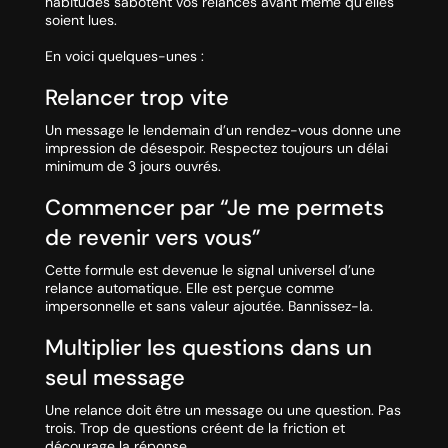
habitudes sabotent vos relances avant même qu’elles
soient lues.
En voici quelques-unes :
Relancer trop vite
Un message le lendemain d’un rendez-vous donne une
impression de désespoir. Respectez toujours un délai
minimum de 3 jours ouvrés.
Commencer par “Je me permets
de revenir vers vous”
Cette formule est devenue le signal universel d’une
relance automatique. Elle est perçue comme
impersonnelle et sans valeur ajoutée. Bannissez-la.
Multiplier les questions dans un
seul message
Une relance doit être un message ou une question. Pas
trois. Trop de questions créent de la friction et
décourage la réponse.