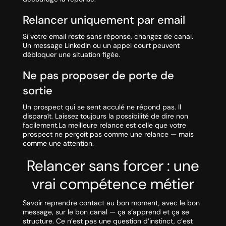
Relancer uniquement par email
Si votre email reste sans réponse, changez de canal.
Un message LinkedIn ou un appel court peuvent
débloquer une situation figée.
Ne pas proposer de porte de
sortie
Un prospect qui se sent acculé ne répond pas. Il
disparaît. Laissez toujours la possibilité de dire non
facilement.La meilleure relance est celle que votre
prospect ne perçoit pas comme une relance — mais
comme une attention.
Relancer sans forcer : une
vrai compétence métier
Savoir reprendre contact au bon moment, avec le bon
message, sur le bon canal — ça s’apprend et ça se
structure. Ce n’est pas une question d’instinct, c’est