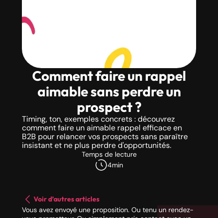
Comment faire un rappel
aimable sans perdre un
prospect ?
Timing, ton, exemples concrets : découvrez
comment faire un aimable rappel efficace en
B2B pour relancer vos prospects sans paraître
insistant et ne plus perdre d'opportunités.
Temps de lecture
4
min
Voir d’autres articles
Vous avez envoyé une proposition. Ou tenu un rendez-