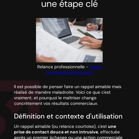
une étape clé
Relance professionnelle -
Image
par Kampus Production
Il est possible de penser faire un rappel aimable mais
réalisé de manière maladroite. Voici ce que c'est
vraiment, et pourquoi le maîtriser change
concrètement vos résultats commerciaux.
Définition et contexte d'utilisation
Un rappel aimable (ou relance courtoise), c'est
une
prise de contact douce et non intrusive
, effectuée
après un premier échange ou une action commerciale