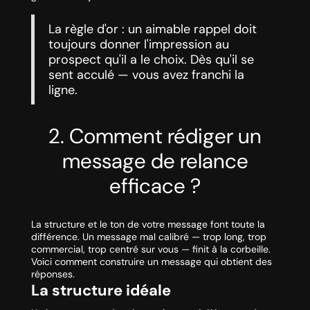
La règle d'or : un aimable rappel doit
toujours donner l'impression au
prospect qu'il a le choix. Dès qu'il se
sent acculé — vous avez franchi la
ligne.
2. Comment rédiger un
message de relance
efficace ?
La structure et le ton de votre message font toute la
différence. Un message mal calibré — trop long, trop
commercial, trop centré sur vous — finit à la corbeille.
Voici comment construire un message qui obtient des
réponses.
La structure idéale