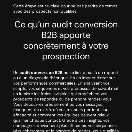
Cette étape est cruciale pour ne pas perdre de temps
avec des prospects non qualifiés.
Ce qu’un audit conversion
B2B apporte
concrètement à votre
prospection
Un
audit conversion B2B
ne se limite pas à un rapport
ou à un diagnostic théorique. Il a un impact direct sur
vos performances commerciales. En analysant vos
scripts, vos séquences et vos processus de suivi, il met
en lumière les freins invisibles qui empêchent vos
prospects de répondre ou de prendre rendez-vous.
Vous découvrez précisément où vos messages
manquent de clarté, où vos relances perdent leur
efficacité et comment vos équipes peuvent mieux
qualifier chaque contact. Grâce à ces insights, vos
campagnes deviennent plus efficaces, vos séquences
plus cohérentes, et le nombre de rendez-vous qualifiés