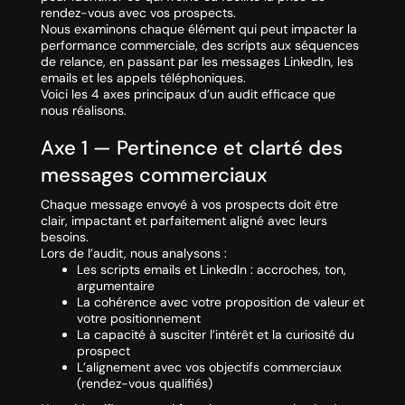
rendez-vous avec vos prospects.
Nous examinons chaque élément qui peut impacter la
performance commerciale, des scripts aux séquences
de relance, en passant par les messages LinkedIn, les
emails et les appels téléphoniques.
Voici les 4 axes principaux d’un audit efficace que
nous réalisons.
Axe 1 — Pertinence et clarté des
messages commerciaux
Chaque message envoyé à vos prospects doit être
clair, impactant et parfaitement aligné avec leurs
besoins.
Lors de l’audit, nous analysons :
Les scripts emails et LinkedIn : accroches, ton,
argumentaire
La cohérence avec votre proposition de valeur et
votre positionnement
La capacité à susciter l’intérêt et la curiosité du
prospect
L’alignement avec vos objectifs commerciaux
(rendez-vous qualifiés)