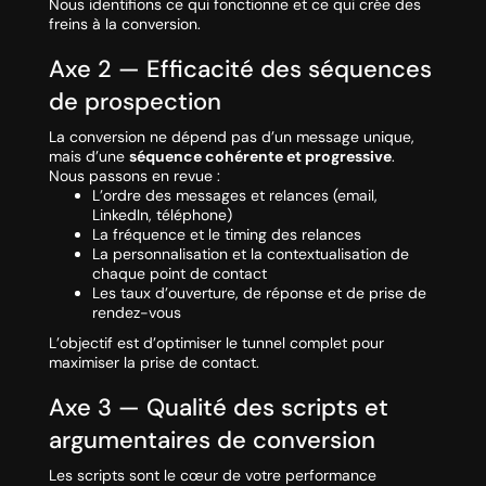
Nous identifions ce qui fonctionne et ce qui crée des
freins à la conversion.
Axe 2 — Efficacité des séquences
de prospection
La conversion ne dépend pas d’un message unique,
mais d’une
séquence cohérente et progressive
.
Nous passons en revue :
L’ordre des messages et relances (email,
LinkedIn, téléphone)
La fréquence et le timing des relances
La personnalisation et la contextualisation de
chaque point de contact
Les taux d’ouverture, de réponse et de prise de
rendez-vous
L’objectif est d’optimiser le tunnel complet pour
maximiser la prise de contact.
Axe 3 — Qualité des scripts et
argumentaires de conversion
Les scripts sont le cœur de votre performance