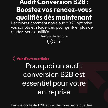
Audit Conversion B2B :
Boostez vos rendez-vous
qualifiés dès maintenant
Découvrez comment notre audit B2B optimise
vos scripts et séquences pour générer plus de
rendez-vous qualifiés.
Temps de lecture
5
min
Voir d’autres articles
Pourquoi un audit
conversion B2B est
essentiel pour votre
entreprise
Dans le contexte B2B, attirer des prospects qualifiés