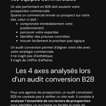
Un site performant en B2B doit soutenir votre
prospection commerciale
Quand un commercial envoie un prospect sur votre
site, celui-ci doit :
comprendre immédiatement votre
positionnement
percevoir votre expertise
identifier des preuves concrètes
trouver facilement le prochain pas logique
Un audit conversion permet d’aligner votre site avec
votre stratégie commerciale.
Il ne s’agit pas d’esthétique.
Il s’agit de chiffre d’affaires.
Les 4 axes analysés lors
d’un audit conversion B2B
Pour une agence de prospection, un audit conversion
B2B ne consiste pas à vérifier un site web. Il consiste à
analyser l’ensemble de vos leviers de prospection
pour identifier ce qui freine ou facilite la prise de