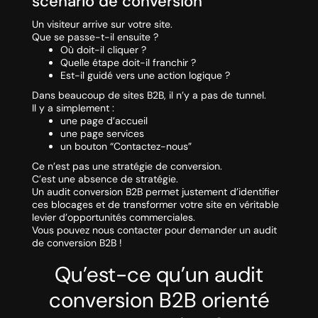
scénario de conversion
Un visiteur arrive sur votre site.
Que se passe-t-il ensuite ?
Où doit-il cliquer ?
Quelle étape doit-il franchir ?
Est-il guidé vers une action logique ?
Dans beaucoup de sites B2B, il n’y a pas de tunnel.
Il y a simplement :
une page d’accueil
une page services
un bouton “Contactez-nous”
Ce n’est pas une stratégie de conversion.
C’est une absence de stratégie.
Un audit conversion B2B permet justement d’identifier
ces blocages et de transformer votre site en véritable
levier d’opportunités commerciales.
Vous pouvez nous contacter pour demander un audit
de conversion B2B !
Qu’est-ce qu’un audit
conversion B2B orienté