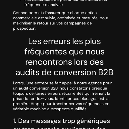
fréquence d’analyse
Cet axe permet d’assurer que chaque action
commerciale est suivie, optimisée et mesurée, pour
maximiser le retour sur vos campagnes de
prospection.
Les erreurs les plus
fréquentes que nous
rencontrons lors des
audits de conversion B2B
Lorsqu’une entreprise fait appel à notre agence pour
un audit conversion B2B, nous constatons presque
toujours certaines erreurs récurrentes qui freinent la
prise de rendez-vous. Identifier ces blocages est la
première étape pour transformer vos séquences en
véritable machine à prospects qualifiés.
1. Des messages trop génériques