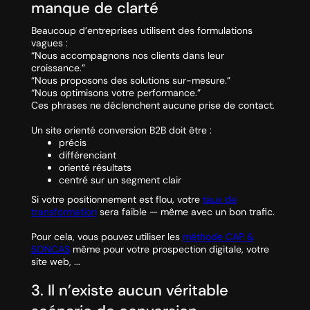
manque de clarté
Beaucoup d’entreprises utilisent des formulations
vagues :
“Nous accompagnons nos clients dans leur
croissance.”
“Nous proposons des solutions sur-mesure.”
“Nous optimisons votre performance.”
Ces phrases ne déclenchent aucune prise de contact.
Un site orienté conversion B2B doit être :
précis
différenciant
orienté résultats
centré sur un segment clair
Si votre positionnement est flou, votre
taux de
transformation
sera faible — même avec un bon trafic.
Pour cela, vous pouvez utiliser les
méthode CAP &
SONCAS
même pour votre prospection digitale, votre
site web, ...
3. Il n’existe aucun véritable