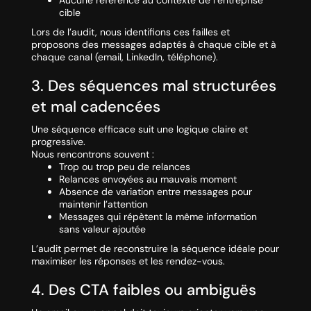
Aucune référence au contexte de l’entreprise
cible
Lors de l’audit, nous identifions ces failles et
proposons des messages adaptés à chaque cible et à
chaque canal (email, LinkedIn, téléphone).
3. Des séquences mal structurées
et mal cadencées
Une séquence efficace suit une logique claire et
progressive.
Nous rencontrons souvent :
Trop ou trop peu de relances
Relances envoyées au mauvais moment
Absence de variation entre messages pour
maintenir l’attention
Messages qui répètent la même information
sans valeur ajoutée
L’audit permet de reconstruire la séquence idéale pour
maximiser les réponses et les rendez-vous.
4. Des CTA faibles ou ambiguës