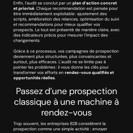
Enfin, l’audit se conclut par un
plan d’action concret
et priorisé
. Chaque recommandation est pensée pour
être immédiatement exploitable : ajustement des
scripts, amélioration des relances, optimisation du suivi
et recommandations pour mieux qualifier vos
prospects. Le tout est présenté de manière claire, avec
des indicateurs précis pour mesurer l’impact des
changements.
Grâce à ce processus, vos campagnes de prospection
deviennent plus structurées, plus convaincantes et
surtout, plus efficaces. L’audit ne se limite pas à
pointer les problèmes : il vous donne les clés pour
transformer vos efforts en
rendez-vous qualifiés et
opportunités réelles
.
Passez d’une prospection
classique à une machine à
rendez-vous
Trop souvent, les entreprises B2B considèrent la
prospection comme une simple activité : envoyer