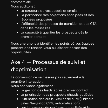
commerciale.
Nous auditons :
La structure de vos appels et emails
La pertinence des objections anticipées et des
réponses proposées
L’efficacité des phrases de transition et des CTA
dans les messages
La capacité à qualifier les prospects dès le
premier contact
Nous cherchons à identifier les points où vos équipes
perdent des rendez-vous ou laissent passer des
opportunités.
Axe 4 — Processus de suivi et
d’optimisation
La conversion ne se mesure pas seulement à la
première interaction.
Nous analysons également :
La gestion des leads après premier contact
La priorisation des prospects chauds et tièdes
L’utilisation des outils CRM et de suivi (LinkedIn
Sales Navigator, CRM, automatisation)
Les indicateurs de performance utilisés et la