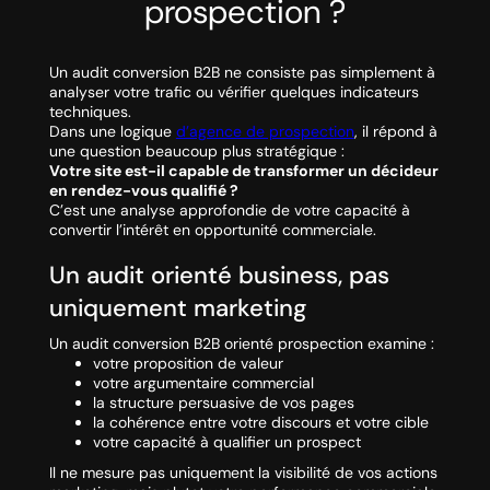
prospection ?
Un audit conversion B2B ne consiste pas simplement à
analyser votre trafic ou vérifier quelques indicateurs
techniques.
Dans une logique
d’agence de prospection
, il répond à
une question beaucoup plus stratégique :
Votre site est-il capable de transformer un décideur
en rendez-vous qualifié ?
C’est une analyse approfondie de votre capacité à
convertir l’intérêt en opportunité commerciale.
Un audit orienté business, pas
uniquement marketing
Un audit conversion B2B orienté prospection examine :
votre proposition de valeur
votre argumentaire commercial
la structure persuasive de vos pages
la cohérence entre votre discours et votre cible
votre capacité à qualifier un prospect
Il ne mesure pas uniquement la visibilité de vos actions