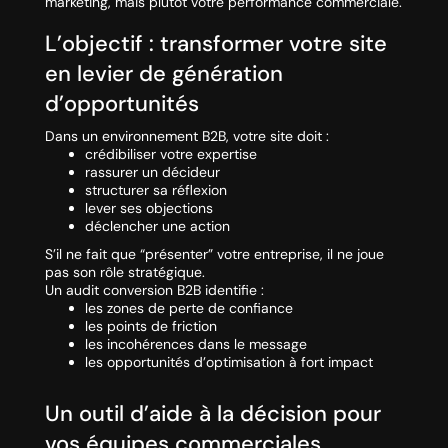
marketing, mais plutot votre performance commerciale.
L’objectif : transformer votre site
en levier de génération
d’opportunités
Dans un environnement B2B, votre site doit :
crédibiliser votre expertise
rassurer un décideur
structurer sa réflexion
lever ses objections
déclencher une action
S’il ne fait que “présenter” votre entreprise, il ne joue
pas son rôle stratégique.
Un audit conversion B2B identifie :
les zones de perte de confiance
les points de friction
les incohérences dans le message
les opportunités d’optimisation à fort impact
Un outil d’aide à la décision pour
vos équipes commerciales