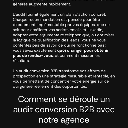
générés augmente rapidement.
L’audit fournit également un plan d’action concret.
Chaque recommandation est pensée pour être
directement implémentable par vos équipes, que ce
soit pour améliorer vos scripts emails et LinkedIn,
adapter votre argumentaire téléphonique, ou optimiser
la logique de qualification des leads. Vous ne vous
contentez pas de savoir ce qui ne fonctionne pas :
vous savez exactement
quoi changer pour obtenir
plus de rendez-vous
, et comment mesurer les
résultats.
Un audit conversion B2B transforme vos efforts de
prospection en une stratégie mesurable et rentable, en
vous permettant de concentrer votre énergie sur ce
qui génère réellement des opportunités.
Comment se déroule un
audit conversion B2B avec
notre agence