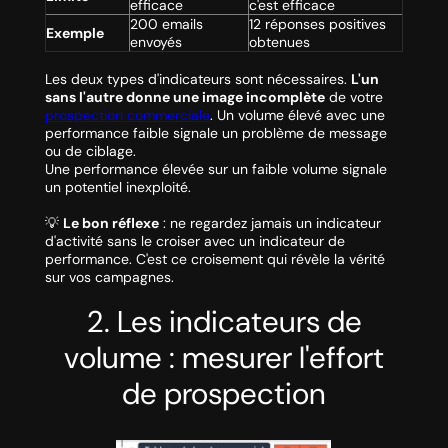
efficace
c'est efficace
200 emails
12 réponses positives
Exemple
envoyés
obtenues
Les deux types d'indicateurs sont nécessaires.
L'un
sans l'autre donne une image incomplète
de votre
prospection commerciale
. Un volume élevé avec une
performance faible signale un problème de message
ou de ciblage.
Une performance élevée sur un faible volume signale
un potentiel inexploité.
💡
Le bon réflexe
: ne regardez jamais un indicateur
d'activité sans le croiser avec un indicateur de
performance. C'est ce croisement qui révèle la vérité
sur vos campagnes.
2. Les indicateurs de
volume : mesurer l'effort
de prospection