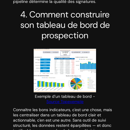
pipeline détermine la qualité des signatures.
4. Comment construire
son tableau de bord de
prospection
Exemple d’un tableau de bord -
Source Topexemple
Connaître les bons indicateurs, c'est une chose, mais
les centraliser dans un tableau de bord clair et
actionnable, c'en est une autre. Sans outil de suivi
structuré, les données restent éparpillées — et donc