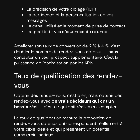
La précision de votre ciblage (ICP)
La pertinence et la personnalisation de vos
messages
Le canal utilisé et le moment de prise de contact
La qualité de vos séquences de relance
Améliorer son taux de conversion de 2 % à 4 %, c'est
doubler le nombre de rendez-vous obtenus — sans
contacter un seul prospect supplémentaire. C'est la
puissance de l'optimisation par les KPIs.
Taux de qualification des rendez-
vous
Obtenir des rendez-vous, c'est bien, mais obtenir des
rendez-vous avec de
vrais décideurs qui ont un
besoin réel
— c'est ce qui doit réellement compter.
Le taux de qualification mesure la proportion de
rendez-vous obtenus qui correspondent réellement à
votre cible idéale et qui présentent un potentiel
commercial sérieux.