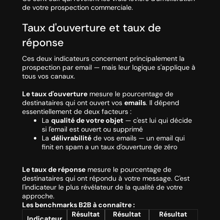
de votre prospection commerciale.
Taux d'ouverture et taux de
réponse
Ces deux indicateurs concernent principalement la
prospection par email — mais leur logique s'applique à
tous vos canaux.
Le taux d'ouverture
mesure le pourcentage de
destinataires qui ont ouvert vos
emails
. Il dépend
essentiellement de deux facteurs :
La
qualité de votre objet
— c'est lui qui décide
si l'email est ouvert ou supprimé
La
délivrabilité
de vos emails — un email qui
finit en spam a un taux d'ouverture de zéro
Le taux de réponse
mesure le pourcentage de
destinataires qui ont répondu à votre message. C'est
l'indicateur le plus révélateur de la qualité de votre
approche.
Les benchmarks B2B à connaître :
Résultat
Résultat
Résultat
Indicateur