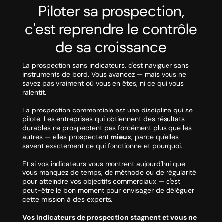
Piloter sa prospection,
c'est reprendre le contrôle
de sa croissance
La prospection sans indicateurs, c'est naviguer sans
instruments de bord. Vous avancez — mais vous ne
savez pas vraiment où vous en êtes, ni ce qui vous
ralentit.
La prospection commerciale est une discipline qui se
pilote. Les entreprises qui obtiennent des résultats
durables ne prospectent pas forcément plus que les
autres — elles prospectent
mieux
, parce qu'elles
savent exactement ce qui fonctionne et pourquoi.
Et si vos indicateurs vous montrent aujourd'hui que
vous manquez de temps, de méthode ou de régularité
pour atteindre vos objectifs commerciaux — c'est
peut-être le bon moment pour envisager de déléguer
cette mission à des experts.
Vos indicateurs de prospection stagnent et vous ne