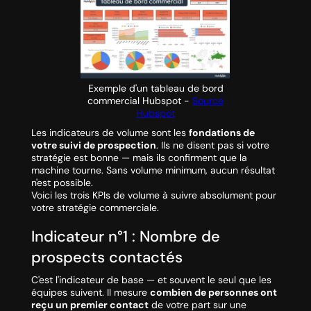
Exemple d'un tableau de bord
commercial Hubspot -
Source
Hubspot
Les indicateurs de volume sont les
fondations de
votre suivi de prospection
. Ils ne disent pas si votre
stratégie est bonne — mais ils confirment que la
machine tourne. Sans volume minimum, aucun résultat
n'est possible.
Voici les trois KPIs de volume à suivre absolument pour
votre stratégie commerciale.
Indicateur n°1 : Nombre de
prospects contactés
C'est l'indicateur de base — et souvent le seul que les
équipes suivent. Il mesure
combien de personnes ont
reçu un premier contact
de votre part sur une