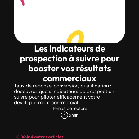
Les indicateurs de
prospection à suivre pour
booster vos résultats
commerciaux
Taux de réponse, conversion, qualification :
découvrez quels indicateurs de prospection
suivre pour piloter efficacement votre
développement commercial
Temps de lecture
5
min
Voir d’autres articles