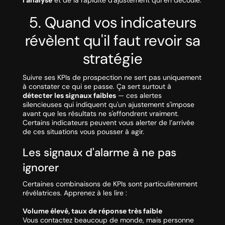
5. Quand vos indicateurs
révèlent qu'il faut revoir sa
stratégie
Suivre ses KPIs de prospection ne sert pas uniquement
à constater ce qui se passe. Ça sert surtout à
détecter les signaux faibles
— ces alertes
silencieuses qui indiquent qu'un ajustement s'impose
avant que les résultats ne s'effondrent vraiment.
Certains indicateurs peuvent vous alerter de l’arrivée
de ces situations vous pousser à agir.
Les signaux d'alarme à ne pas
ignorer
Certaines combinaisons de KPIs sont particulièrement
révélatrices. Apprenez à les lire :
Volume élevé, taux de réponse très faible
Vous contactez beaucoup de monde, mais personne