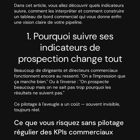
Dans cet article, vous allez découvrir quels indicateurs
suivre, comment les interpréter et comment construire
un tableau de bord commercial qui vous donne enfin
une vision claire de votre pipeline.
1. Pourquoi suivre ses
indicateurs de
prospection change tout
Beaucoup de dirigeants et directeurs commerciaux
fonctionnent encore au ressenti.
"On a l'impression que
ça marche bien."
Ou à l'inverse :
"On prospecte
beaucoup mais on ne sait pas trop pourquoi les
résultats ne suivent pas."
Ce pilotage à l'aveugle a un coût — souvent invisible,
toujours réel.
Ce que vous risquez sans pilotage
régulier des KPIs commerciaux