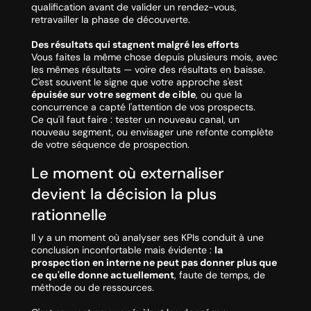
qualification avant de valider un rendez-vous,
retravailler la phase de découverte.
Des résultats qui stagnent malgré les efforts
Vous faites la même chose depuis plusieurs mois, avec
les mêmes résultats — voire des résultats en baisse.
C'est souvent le signe que votre approche s'est
épuisée sur votre segment de cible
, ou que la
concurrence a capté l'attention de vos prospects.
Ce qu'il faut faire :
tester un nouveau canal, un
nouveau segment, ou envisager une refonte complète
de votre séquence de prospection.
Le moment où externaliser
devient la décision la plus
rationnelle
Il y a un moment où analyser ses KPIs conduit à une
conclusion inconfortable mais évidente :
la
prospection en interne ne peut pas donner plus que
ce qu'elle donne actuellement
, faute de temps, de
méthode ou de ressources.