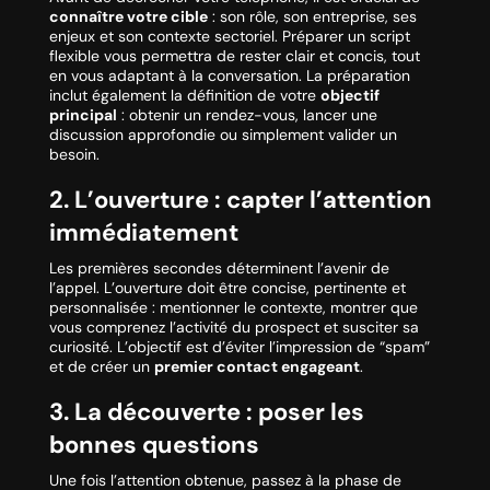
connaître votre cible
: son rôle, son entreprise, ses
enjeux et son contexte sectoriel. Préparer un script
flexible vous permettra de rester clair et concis, tout
en vous adaptant à la conversation. La préparation
inclut également la définition de votre
objectif
principal
: obtenir un rendez-vous, lancer une
discussion approfondie ou simplement valider un
besoin.
2. L’ouverture : capter l’attention
immédiatement
Les premières secondes déterminent l’avenir de
l’appel. L’ouverture doit être concise, pertinente et
personnalisée : mentionner le contexte, montrer que
vous comprenez l’activité du prospect et susciter sa
curiosité. L’objectif est d’éviter l’impression de “spam”
et de créer un
premier contact engageant
.
3. La découverte : poser les
bonnes questions
Une fois l’attention obtenue, passez à la phase de