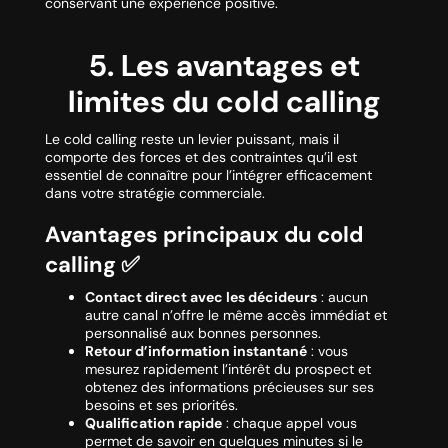
conservant une expérience positive.
5. Les avantages et
limites du cold calling
Le cold calling reste un levier puissant, mais il
comporte des forces et des contraintes qu’il est
essentiel de connaître pour l’intégrer efficacement
dans votre stratégie commerciale.
Avantages principaux du cold
calling ✅
Contact direct avec les décideurs
: aucun
autre canal n’offre le même accès immédiat et
personnalisé aux bonnes personnes.
Retour d’information instantané
: vous
mesurez rapidement l’intérêt du prospect et
obtenez des informations précieuses sur ses
besoins et ses priorités.
Qualification rapide
: chaque appel vous
permet de savoir en quelques minutes si le