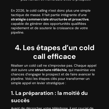
En 2026, le cold calling n’est donc plus une simple
tactique de masse. Il fait partie intégrante d’une
stratégie commerciale structurée et proactive
,
capable de générer des opportunités qualifiées
rapidement et de soutenir la croissance de votre
pipeline.
4. Les étapes d’un cold
call efficace
Réaliser un cold call ne s’improvise pas. Chaque appel
doit suivre une
structure réfléchie
, qui maximise vos
chances d’engager le prospect et de faire avancer le
pipeline. Voici les étapes clés pour transformer un
simple appel en levier stratégique :
1. La préparation : la moitié du
succès
Avant de décrocher votre téléphone, il est crucial de