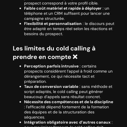
prospect correspond à votre profil cible.
Faible coût matériel et rapide à déployer
: un
téléphone et un CRM suffisent pour lancer une
campagne structurée.
Flexibilité et personnalisation
: le discours peut
être adapté en temps réel selon les réactions et
besoins du prospect.
Les limites du cold calling à
prendre en compte ❌
Perception parfois intrusive
: certains
prospects considèrent l’appel à froid comme un
dérangement, ce qui nécessite tact et
préparation.
Taux de conversion variable
: sans méthode et
script adaptés, le cold calling peut générer
beaucoup d’appels sans résultat concret.
Nécessite des compétences et de la discipline
: l’efficacité dépend fortement de la formation
des équipes et de la structuration des
séquences.
Intégration obligatoire avec d’autres canaux
: