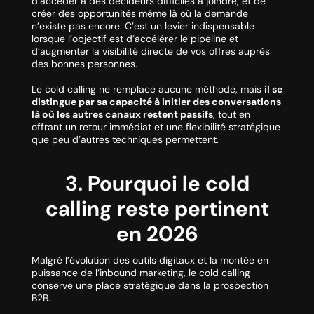
d’accéder à des décideurs difficiles à joindre, et de
créer des opportunités même là où la demande
n’existe pas encore. C’est un levier indispensable
lorsque l’objectif est d’accélérer le pipeline et
d’augmenter la visibilité directe de vos offres auprès
des bonnes personnes.
Le cold calling ne remplace aucune méthode, mais
il se
distingue par sa capacité à initier des conversations
là où les autres canaux restent passifs
, tout en
offrant un retour immédiat et une flexibilité stratégique
que peu d’autres techniques permettent.
3. Pourquoi le cold
calling reste pertinent
en 2026
Malgré l’évolution des outils digitaux et la montée en
puissance de l’inbound marketing, le cold calling
conserve une place stratégique dans la prospection
B2B.