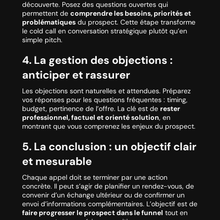
découverte. Posez des questions ouvertes qui
permettent de
comprendre les besoins, priorités et
problématiques
du prospect. Cette étape transforme
le cold call en conversation stratégique plutôt qu’en
simple pitch.
4. La gestion des objections :
anticiper et rassurer
Les objections sont naturelles et attendues. Préparez
vos réponses pour les questions fréquentes : timing,
budget, pertinence de l’offre. La clé est de
rester
professionnel, factuel et orienté solution
, en
montrant que vous comprenez les enjeux du prospect.
5. La conclusion : un objectif clair
et mesurable
Chaque appel doit se terminer par une action
concrète. Il peut s’agir de planifier un rendez-vous, de
convenir d’un échange ultérieur ou de confirmer un
envoi d’informations complémentaires. L’objectif est de
faire progresser le prospect dans le funnel
tout en